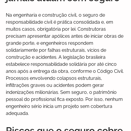
Na engenharia e construção civil, o seguro de
responsabilidade civil é prática consolidada e, em
muitos casos, obrigatória por lei. Construtoras
precisam apresentar apólices antes de iniciar obras de
grande porte, e engenheiros respondem
solidariamente por falhas estruturais, vícios de
construção e acidentes. A legislação brasileira
estabelece responsabilidade solidária por até cinco
anos após a entrega da obra, conforme o Código Civil.
Processos envolvendo colapsos estruturais,
infiltrações graves ou acidentes podem gerar
indenizações milionárias. Sem seguro, o patrimônio
pessoal do profissional fica exposto. Por isso, nenhum
engenheiro sério inicia um projeto sem cobertura
adequada.
Riscos que o seguro cobre