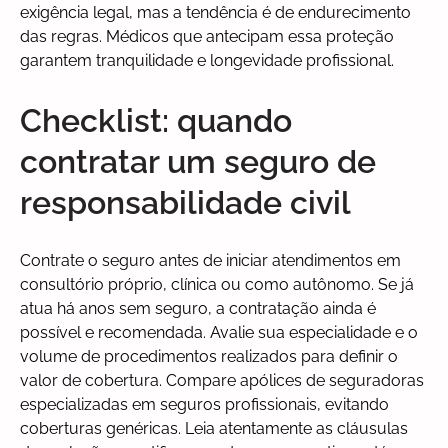
exigência legal, mas a tendência é de endurecimento
das regras. Médicos que antecipam essa proteção
garantem tranquilidade e longevidade profissional.
Checklist: quando
contratar um seguro de
responsabilidade civil
Contrate o seguro antes de iniciar atendimentos em
consultório próprio, clínica ou como autônomo. Se já
atua há anos sem seguro, a contratação ainda é
possível e recomendada. Avalie sua especialidade e o
volume de procedimentos realizados para definir o
valor de cobertura. Compare apólices de seguradoras
especializadas em seguros profissionais, evitando
coberturas genéricas. Leia atentamente as cláusulas