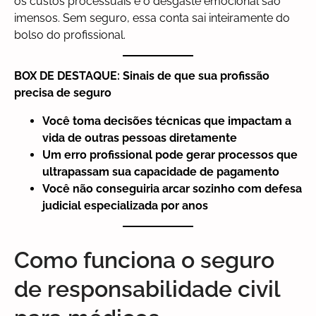
os custos processuais e o desgaste emocional são
imensos. Sem seguro, essa conta sai inteiramente do
bolso do profissional.
BOX DE DESTAQUE: Sinais de que sua profissão
precisa de seguro
Você toma decisões técnicas que impactam a
vida de outras pessoas diretamente
Um erro profissional pode gerar processos que
ultrapassam sua capacidade de pagamento
Você não conseguiria arcar sozinho com defesa
judicial especializada por anos
Como funciona o seguro
de responsabilidade civil