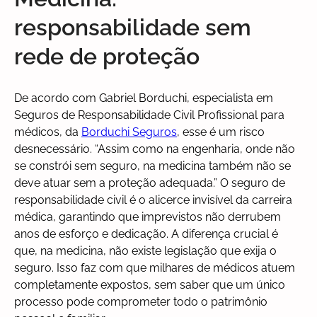
responsabilidade sem
rede de proteção
De acordo com Gabriel Borduchi, especialista em
Seguros de Responsabilidade Civil Profissional para
médicos, da
Borduchi Seguros
, esse é um risco
desnecessário. “Assim como na engenharia, onde não
se constrói sem seguro, na medicina também não se
deve atuar sem a proteção adequada.” O seguro de
responsabilidade civil é o alicerce invisível da carreira
médica, garantindo que imprevistos não derrubem
anos de esforço e dedicação. A diferença crucial é
que, na medicina, não existe legislação que exija o
seguro. Isso faz com que milhares de médicos atuem
completamente expostos, sem saber que um único
processo pode comprometer todo o patrimônio