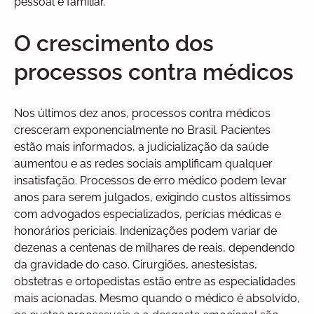
pessoal e familiar.
O crescimento dos
processos contra médicos
Nos últimos dez anos, processos contra médicos
cresceram exponencialmente no Brasil. Pacientes
estão mais informados, a judicialização da saúde
aumentou e as redes sociais amplificam qualquer
insatisfação. Processos de erro médico podem levar
anos para serem julgados, exigindo custos altíssimos
com advogados especializados, perícias médicas e
honorários periciais. Indenizações podem variar de
dezenas a centenas de milhares de reais, dependendo
da gravidade do caso. Cirurgiões, anestesistas,
obstetras e ortopedistas estão entre as especialidades
mais acionadas. Mesmo quando o médico é absolvido,