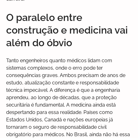
O paralelo entre
construção e medicina vai
além do óbvio
Tanto engenheiros quanto médicos lidam com
sistemas complexos, onde o erro pode ter
consequências graves. Ambos precisam de anos de
estudo, atualização constante e responsabilidade
técnica impecável. A diferença é que a engenharia
aprendeu, ao longo de décadas, que a proteção
securitária é fundamental. A medicina ainda está
despertando para essa realidade. Países como
Estados Unidos, Canadá e nações europeias já
tornaram o seguro de responsabilidade civil
obrigatório para médicos. No Brasil, ainda não há essa