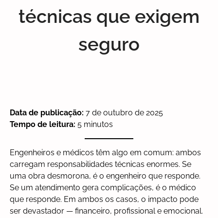
técnicas que exigem
seguro
Data de publicação:
7 de outubro de 2025
Tempo de leitura:
5 minutos
Engenheiros e médicos têm algo em comum: ambos
carregam responsabilidades técnicas enormes. Se
uma obra desmorona, é o engenheiro que responde.
Se um atendimento gera complicações, é o médico
que responde. Em ambos os casos, o impacto pode
ser devastador — financeiro, profissional e emocional.