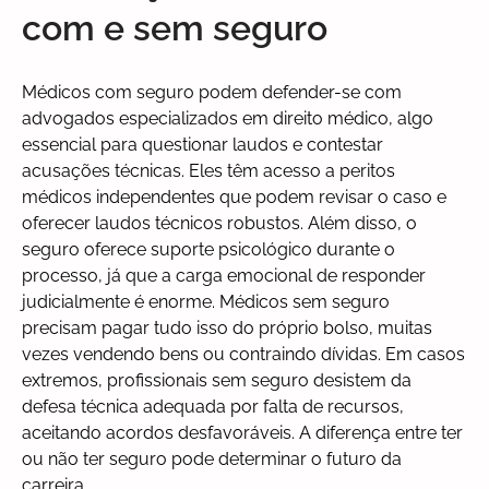
com e sem seguro
Médicos com seguro podem defender-se com
advogados especializados em direito médico, algo
essencial para questionar laudos e contestar
acusações técnicas. Eles têm acesso a peritos
médicos independentes que podem revisar o caso e
oferecer laudos técnicos robustos. Além disso, o
seguro oferece suporte psicológico durante o
processo, já que a carga emocional de responder
judicialmente é enorme. Médicos sem seguro
precisam pagar tudo isso do próprio bolso, muitas
vezes vendendo bens ou contraindo dívidas. Em casos
extremos, profissionais sem seguro desistem da
defesa técnica adequada por falta de recursos,
aceitando acordos desfavoráveis. A diferença entre ter
ou não ter seguro pode determinar o futuro da
carreira.