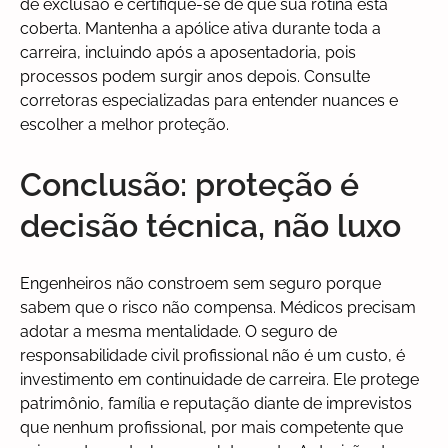
de exclusão e certifique-se de que sua rotina está
coberta. Mantenha a apólice ativa durante toda a
carreira, incluindo após a aposentadoria, pois
processos podem surgir anos depois. Consulte
corretoras especializadas para entender nuances e
escolher a melhor proteção.
Conclusão: proteção é
decisão técnica, não luxo
Engenheiros não constroem sem seguro porque
sabem que o risco não compensa. Médicos precisam
adotar a mesma mentalidade. O seguro de
responsabilidade civil profissional não é um custo, é
investimento em continuidade de carreira. Ele protege
patrimônio, família e reputação diante de imprevistos
que nenhum profissional, por mais competente que