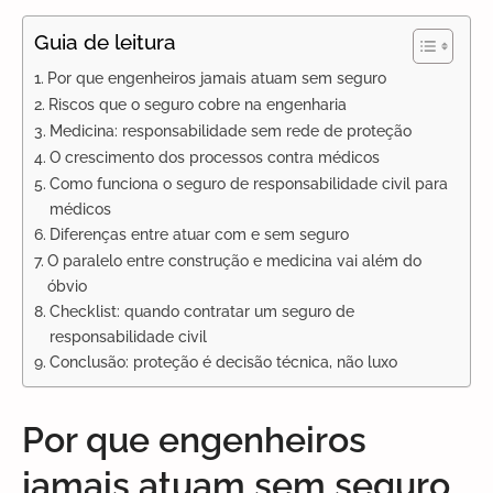
Guia de leitura
Por que engenheiros jamais atuam sem seguro
Riscos que o seguro cobre na engenharia
Medicina: responsabilidade sem rede de proteção
O crescimento dos processos contra médicos
Como funciona o seguro de responsabilidade civil para
médicos
Diferenças entre atuar com e sem seguro
O paralelo entre construção e medicina vai além do
óbvio
Checklist: quando contratar um seguro de
responsabilidade civil
Conclusão: proteção é decisão técnica, não luxo
Por que engenheiros
jamais atuam sem seguro