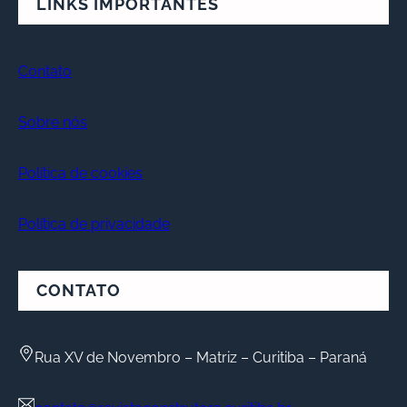
LINKS IMPORTANTES
Contato
Sobre nós
Política de cookies
Política de privacidade
CONTATO
Rua XV de Novembro – Matriz – Curitiba – Paraná