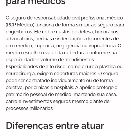
para médicos
O seguro de responsabilidade civil profissional médico
(RCP Médico) funciona de forma similar ao seguro para
engenheiros. Ele cobre custos de defesa, honorários
advocatícios, perícias e indenizações decorrentes de
erro médico, imperícia, negligência ou imprudência. O
médico escolhe o valor da cobertura conforme sua
especialidade e volume de atendimentos.
Especialidades de alto risco, como cirurgia plástica ou
neurocirurgia, exigem coberturas maiores. O seguro
pode ser contratado individualmente ou de forma
coletiva, por clínicas e hospitais. A apólice protege o
patrimônio pessoal do médico, mantendo sua casa,
carro e investimentos seguros mesmo diante de
processos milionários.
Diferenças entre atuar