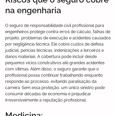
na engenharia
O seguro de responsabilidade civil profissional para
engenheiros protege contra erros de cálculo, falhas de
projeto, problemas de execução e acidentes causados
por negligência técnica. Ele cobre custos de defesa
judicial, perícias técnicas, indenizações a terceiros e
danos materiais. A cobertura pode incluir desde
pequenos vícios construtivos até grandes acidentes
com vítimas. Além disso, o seguro garante que o
profissional possa continuar trabalhando enquanto
responde ao processo, evitando paralisação da
carreira. Sem essa proteção, um único sinistro pode
consumir décadas de economia e prejudicar
irreversivelmente a reputação profissional.
Medicina: