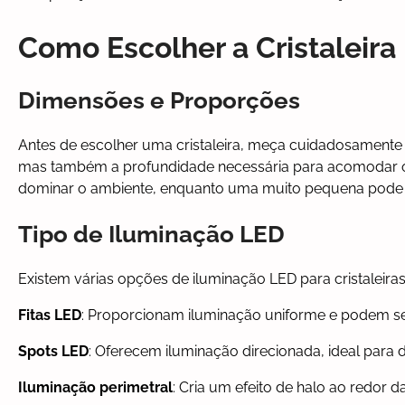
Como Escolher a Cristaleira 
Dimensões e Proporções
Antes de escolher uma cristaleira, meça cuidadosamente o
mas também a profundidade necessária para acomodar os
dominar o ambiente, enquanto uma muito pequena pode pa
Tipo de Iluminação LED
Existem várias opções de iluminação LED para cristaleiras
Fitas LED
: Proporcionam iluminação uniforme e podem ser 
Spots LED
: Oferecem iluminação direcionada, ideal para 
Iluminação perimetral
: Cria um efeito de halo ao redor 