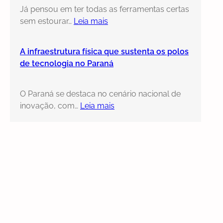
Já pensou em ter todas as ferramentas certas
sem estourar…
Leia mais
A infraestrutura física que sustenta os polos
de tecnologia no Paraná
O Paraná se destaca no cenário nacional de
inovação, com…
Leia mais