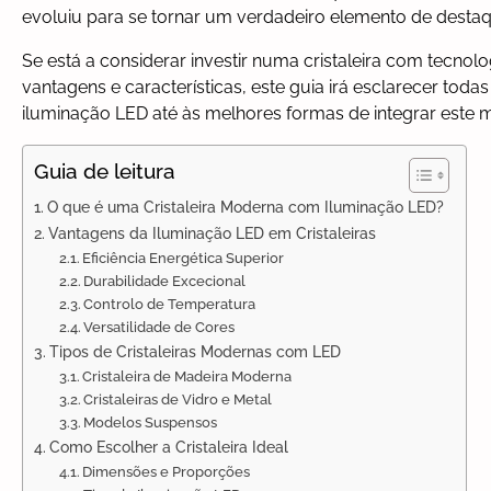
evoluiu para se tornar um verdadeiro elemento de dest
Se está a considerar investir numa cristaleira com tecno
vantagens e características, este guia irá esclarecer tod
iluminação LED até às melhores formas de integrar este 
Guia de leitura
O que é uma Cristaleira Moderna com Iluminação LED?
Vantagens da Iluminação LED em Cristaleiras
Eficiência Energética Superior
Durabilidade Excecional
Controlo de Temperatura
Versatilidade de Cores
Tipos de Cristaleiras Modernas com LED
Cristaleira de Madeira Moderna
Cristaleiras de Vidro e Metal
Modelos Suspensos
Como Escolher a Cristaleira Ideal
Dimensões e Proporções