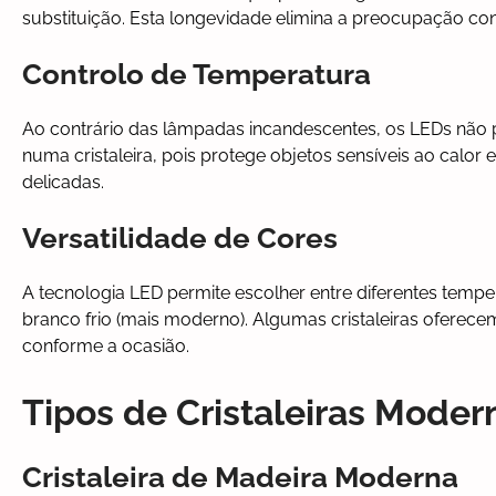
substituição. Esta longevidade elimina a preocupação c
Controlo de Temperatura
Ao contrário das lâmpadas incandescentes, os LEDs não p
numa cristaleira, pois protege objetos sensíveis ao calor
delicadas.
Versatilidade de Cores
A tecnologia LED permite escolher entre diferentes tempe
branco frio (mais moderno). Algumas cristaleiras oferec
conforme a ocasião.
Tipos de Cristaleiras Mode
Cristaleira de Madeira Moderna