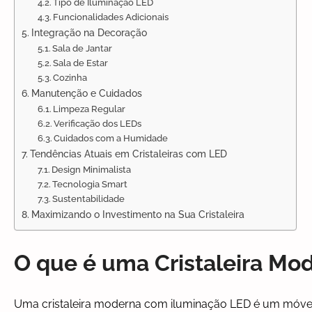
Tipo de Iluminação LED
Funcionalidades Adicionais
Integração na Decoração
Sala de Jantar
Sala de Estar
Cozinha
Manutenção e Cuidados
Limpeza Regular
Verificação dos LEDs
Cuidados com a Humidade
Tendências Atuais em Cristaleiras com LED
Design Minimalista
Tecnologia Smart
Sustentabilidade
Maximizando o Investimento na Sua Cristaleira
O que é uma Cristaleira Mo
Uma cristaleira moderna com iluminação LED é um móv