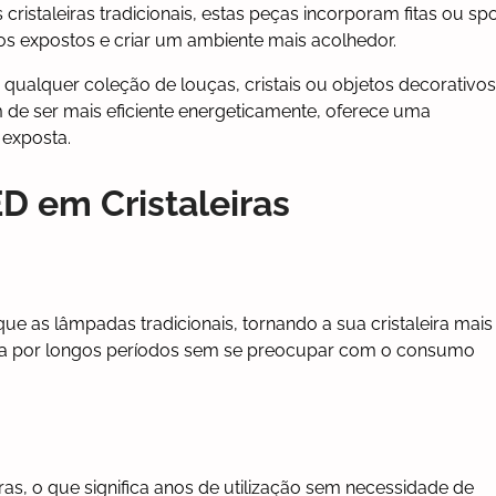
ristaleiras tradicionais, estas peças incorporam fitas ou sp
os expostos e criar um ambiente mais acolhedor.
 qualquer coleção de louças, cristais ou objetos decorativos
de ser mais eficiente energeticamente, oferece uma
 exposta.
D em Cristaleiras
as lâmpadas tradicionais, tornando a sua cristaleira mais
ada por longos períodos sem se preocupar com o consumo
s, o que significa anos de utilização sem necessidade de