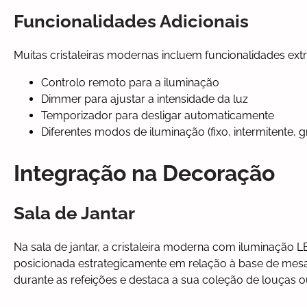
Funcionalidades Adicionais
Muitas cristaleiras modernas incluem funcionalidades ext
Controlo remoto para a iluminação
Dimmer para ajustar a intensidade da luz
Temporizador para desligar automaticamente
Diferentes modos de iluminação (fixo, intermitente, g
Integração na Decoração
Sala de Jantar
Na sala de jantar, a cristaleira moderna com iluminação
posicionada estrategicamente em relação à base de mesa
durante as refeições e destaca a sua coleção de louças ou 